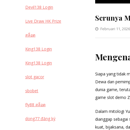
Devil138 Login
Serunya M
Live Draw HK Prize
Februari 11, 2026
สล็อต
King138 Login
Mengena
King138 Login
Siapa yang tidak 
slot gacor
Dewa dan pemimpi
dunia game, terut
sbobet
game slot demo Ze
fly88 สล็อต
Dalam mitologi Yu
dong77 đăng ký
dianggap sebagai 
kuat, bijaksana, 