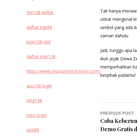
Tak hanya menawa
fire138 daftar
untuk mengenal le
daftar egp88
simbol yang ada d
zaman dahulu.
koin138 slot
Jadi, tunggu apa 
daftar koin138
ikuti jejak Dewa 
memperhatikan ba
https://www.monument-tracker.com/
berpihak padamu!
asu138 login
king138
Navigasi
PREVIOUS POST
toto togel
Coba Keberun
pos
Demo Gratis d
slot88