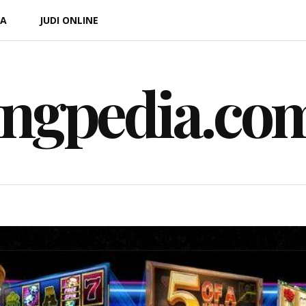
LA
JUDI ONLINE
lngpedia.co