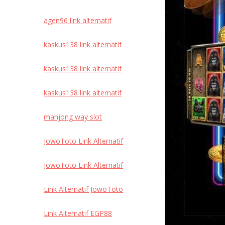
agen96 link alternatif
kaskus138 link alternatif
kaskus138 link alternatif
kaskus138 link alternatif
mahjong way slot
JowoToto Link Alternatif
JowoToto Link Alternatif
Link Alternatif JowoToto
Link Alternatif EGP88