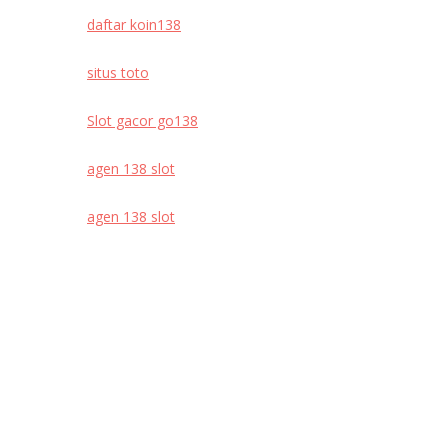
daftar koin138
situs toto
Slot gacor go138
agen 138 slot
agen 138 slot