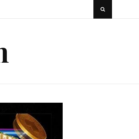
Open
Search
Popup
m