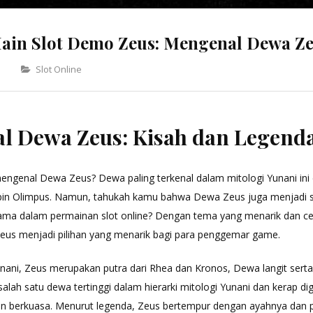
ain Slot Demo Zeus: Mengenal Dewa Z
Categories
Slot Online
l Dewa Zeus: Kisah dan Legend
mengenal Dewa Zeus? Dewa paling terkenal dalam mitologi Yunani ini 
n Olimpus. Namun, tahukah kamu bahwa Dewa Zeus juga menjadi sa
ama dalam permainan slot online? Dengan tema yang menarik dan cer
us menjadi pilihan yang menarik bagi para penggemar game.
nani, Zeus merupakan putra dari Rhea dan Kronos, Dewa langit serta p
salah satu dewa tertinggi dalam hierarki mitologi Yunani dan kerap 
dan berkuasa. Menurut legenda, Zeus bertempur dengan ayahnya dan 