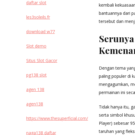
daftar slot
kembali kekuasaan
bantuannya dari 
les3soleils.fr
tersebut dan menj
download w77
Serunya
Slot demo
Kemena
Situs Slot Gacor
Dengan tema yang 
pg138 slot
paling populer di 
mengagumkan, mem
agen 138
permainan ini seca
agen138
Tidak hanya itu, 
serta simbol khu
https://www.thesuperficial.com/
Player) sebesar 9
taruhan yang flek
naga138 daftar