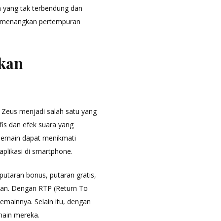
 yang tak terbendung dan
memenangkan pertempuran
kan
 Zeus menjadi salah satu yang
fis dan efek suara yang
emain dapat menikmati
aplikasi di smartphone.
putaran bonus, putaran gratis,
gan. Dengan RTP (Return To
emainnya. Selain itu, dengan
main mereka.