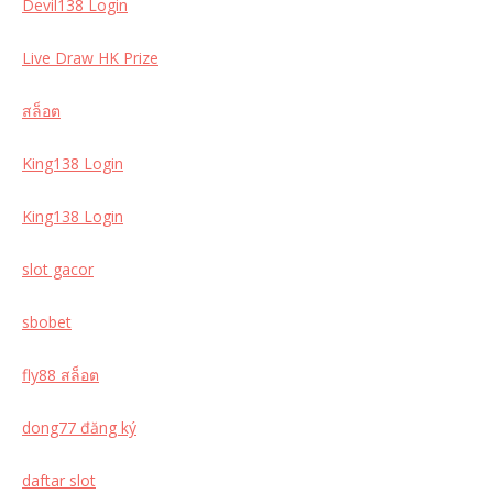
Devil138 Login
Live Draw HK Prize
สล็อต
King138 Login
King138 Login
slot gacor
sbobet
fly88 สล็อต
dong77 đăng ký
daftar slot