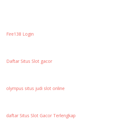
g
a
s
Fire138 Login
i
p
o
Daftar Situs Slot gacor
s
olympus situs judi slot online
daftar Situs Slot Gacor Terlengkap