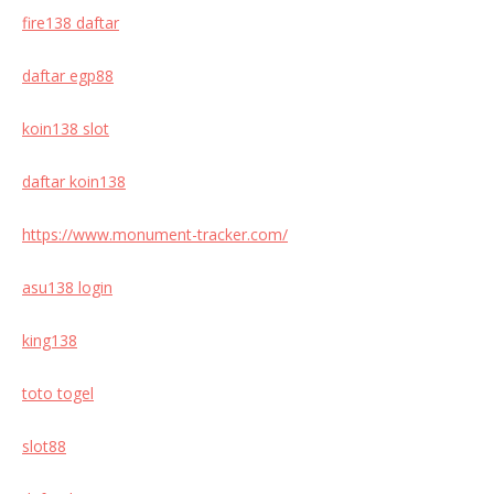
fire138 daftar
daftar egp88
koin138 slot
daftar koin138
https://www.monument-tracker.com/
asu138 login
king138
toto togel
slot88