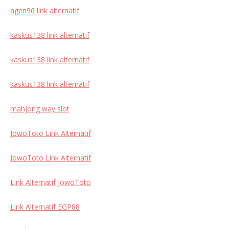
agen96 link alternatif
kaskus138 link alternatif
kaskus138 link alternatif
kaskus138 link alternatif
mahjong way slot
JowoToto Link Alternatif
JowoToto Link Alternatif
Link Alternatif JowoToto
Link Alternatif EGP88