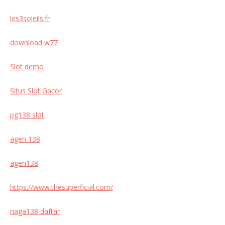
les3soleils.fr
download w77
Slot demo
Situs Slot Gacor
pg138 slot
agen 138
agen138
https://www.thesuperficial.com/
naga138 daftar