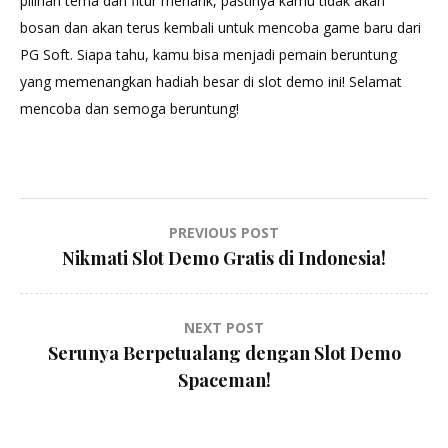
pilihan tema dan fitur menarik, pastinya kamu tidak akan
bosan dan akan terus kembali untuk mencoba game baru dari
PG Soft. Siapa tahu, kamu bisa menjadi pemain beruntung
yang memenangkan hadiah besar di slot demo ini! Selamat
mencoba dan semoga beruntung!
N
PREVIOUS POST
Nikmati Slot Demo Gratis di Indonesia!
a
v
NEXT POST
i
Serunya Berpetualang dengan Slot Demo
Spaceman!
g
a