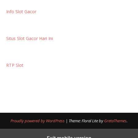
Info Slot Gacor
Situs Slot Gacor Hari Ini
RTP Slot
Proudly powered by WordPress
|
Theme: Floral Lite by
GretaThemes
.