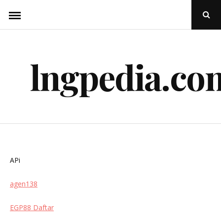
Skip
Ope
to
Sear
Popu
content
lngpedia.co
APi
agen138
EGP88 Daftar