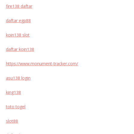
fire138 daftar
daftar egp88
koin138 slot
daftar koin138
https://www.monument-tracker.com/
asu138 login
king138
toto togel
slot88