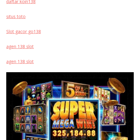
daftar koin138
situs toto
Slot gacor go138
agen 138 slot
agen 138 slot