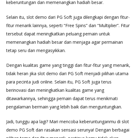
keberuntungan dan memenangkan hadiah besar.
Selain itu, slot demo dari PG Soft juga dilengkapi dengan fitur-
fitur menarik lainnya, seperti “Free Spins” dan “Multiplier”. Fitur
tersebut dapat meningkatkan peluang pemain untuk
memenangkan hadiah besar dan menjaga agar permainan
tetap seru dan mengasyikkan.
Dengan kualitas game yang tinggi dan fitur-fitur yang menarik,
tidak heran jika slot demo dari PG Soft menjadi pilihan utama
para pecinta judi online. Selain itu, PG Soft juga terus
berinovasi dan meningkatkan kualitas game yang
ditawarkannya, sehingga pemain dapat terus menikmati
pengalaman bermain yang lebih baik dan menguntungkan.
Jadi, tunggu apa lagi? Mari mencoba keberuntunganmu di slot
demo PG Soft dan rasakan sensasi serunya! Dengan berbagai