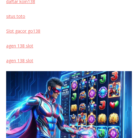
daftar koin138
situs toto
Slot gacor go138
agen 138 slot
agen 138 slot