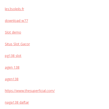
les3soleils.fr
download w77
Slot demo
Situs Slot Gacor
pg138 slot
agen 138
agen138
https://www.thesuperficial.com/
naga138 daftar