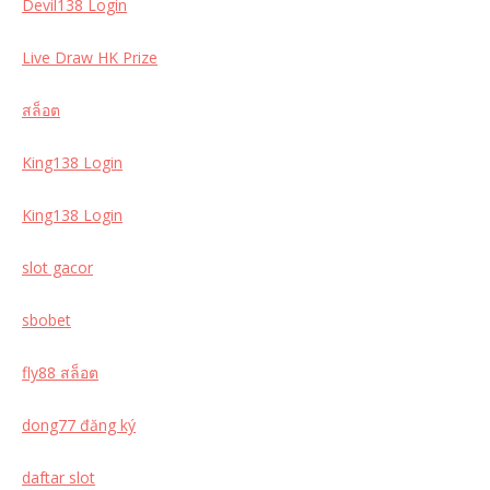
Devil138 Login
Live Draw HK Prize
สล็อต
King138 Login
King138 Login
slot gacor
sbobet
fly88 สล็อต
dong77 đăng ký
daftar slot