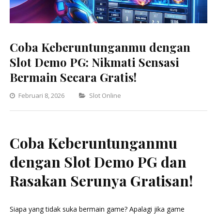
Coba Keberuntunganmu dengan
Slot Demo PG: Nikmati Sensasi
Bermain Secara Gratis!
Categories
Februari 8, 2026
Slot Online
Coba Keberuntunganmu
dengan Slot Demo PG dan
Rasakan Serunya Gratisan!
Siapa yang tidak suka bermain game? Apalagi jika game