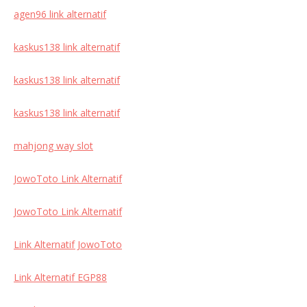
agen96 link alternatif
kaskus138 link alternatif
kaskus138 link alternatif
kaskus138 link alternatif
mahjong way slot
JowoToto Link Alternatif
JowoToto Link Alternatif
Link Alternatif JowoToto
Link Alternatif EGP88