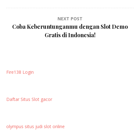
v
i
NEXT POST
Coba Keberuntunganmu dengan Slot Demo
g
Gratis di Indonesia!
a
s
i
Fire138 Login
p
o
Daftar Situs Slot gacor
s
olympus situs judi slot online