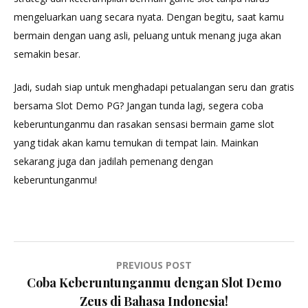
mengeluarkan uang secara nyata. Dengan begitu, saat kamu
bermain dengan uang asli, peluang untuk menang juga akan
semakin besar.
Jadi, sudah siap untuk menghadapi petualangan seru dan gratis
bersama Slot Demo PG? Jangan tunda lagi, segera coba
keberuntunganmu dan rasakan sensasi bermain game slot
yang tidak akan kamu temukan di tempat lain. Mainkan
sekarang juga dan jadilah pemenang dengan
keberuntunganmu!
N
PREVIOUS POST
Coba Keberuntunganmu dengan Slot Demo
a
Zeus di Bahasa Indonesia!