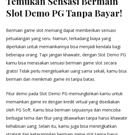
Temukan Sensasi Bermain
Slot Demo PG Tanpa Bayar!
Bermain game slot memang dapat memberikan sensasi
petualangan yang seru. Namun, terkadang biaya yang
diperlukan untuk memainkannya bisa menjadi kendala bagi
beberapa orang. Tapi jangan khawatir, dengan Slot Demo PG
kamu bisa merasakan sensasi bermain game slot secara
gratis! Tidak perlu mengeluarkan uang sama sekali, kamu bisa
bermain dan menikmati game ini tanpa batas.
Fitur demo pada Slot Demo PG memungkinkan kamu untuk
memainkan game ini dengan kredit virtual yang disediakan
oleh PG Soft. Kamu bisa bermain sepuasnya dan mencoba
berbagai tema dan fitur yang ditawarkan tanpa harus khawatir
kehabisan uang. Selain itu, kamu juga bisa meningkatkan
strategi dan keterampilan bermain game slot tanpa harus