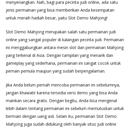
menyenangkan. Nah, bagi para pecinta judi online, ada satu
jenis permainan yang bisa memberikan Anda kesempatan
untuk meraih hadiah besar, yaitu Slot Demo Mahjong!
Slot Demo Mahjong merupakan salah satu permainan judi
online yang sangat populer di kalangan pecinta judi. Permainan
ini menggabungkan antara mesin slot dan permainan Mahjong
yang terkenal di Asia. Dengan tampilan yang menarik dan
gameplay yang sederhana, permainan ini sangat cocok untuk
pemain pemula maupun yang sudah berpengalaman.
Jika Anda belum pernah mencoba permainan ini sebelumnya,
jangan khawatir karena tersedia versi demo yang bisa Anda
mainkan secara gratis. Dengan begitu, Anda bisa mengenal
lebih dalam tentang permainan ini sebelum memutuskan untuk
bermain dengan uang asli. Selain itu, permainan Slot Demo
Mahjong juga sudah didukung oleh banyak situs judi online