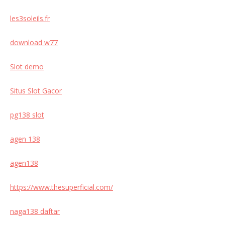
les3soleils.fr
download w77
Slot demo
Situs Slot Gacor
pg138 slot
agen 138
agen138
https://www.thesuperficial.com/
naga138 daftar