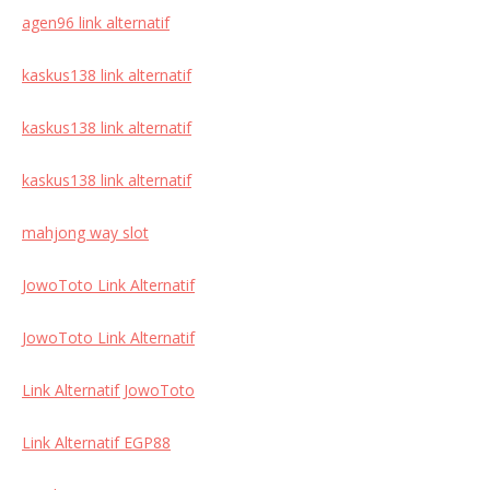
agen96 link alternatif
kaskus138 link alternatif
kaskus138 link alternatif
kaskus138 link alternatif
mahjong way slot
JowoToto Link Alternatif
JowoToto Link Alternatif
Link Alternatif JowoToto
Link Alternatif EGP88