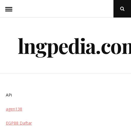
Skip
Ope
to
Sear
Popu
content
lngpedia.co
APi
agen138
EGP88 Daftar