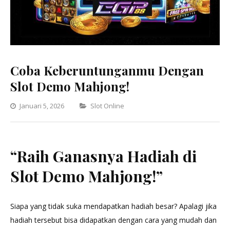
Coba Keberuntunganmu Dengan
Slot Demo Mahjong!
Categories
Januari 5, 2026
Slot Online
“Raih Ganasnya Hadiah di
Slot Demo Mahjong!”
Siapa yang tidak suka mendapatkan hadiah besar? Apalagi jika
hadiah tersebut bisa didapatkan dengan cara yang mudah dan