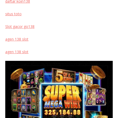
daftar koin138
situs toto
Slot gacor go138
agen 138 slot
agen 138 slot