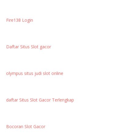
s
Fire138 Login
i
p
o
Daftar Situs Slot gacor
s
olympus situs judi slot online
daftar Situs Slot Gacor Terlengkap
Bocoran Slot Gacor