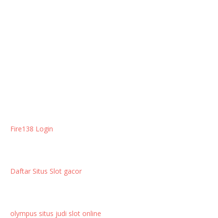
Fire138 Login
Daftar Situs Slot gacor
olympus situs judi slot online