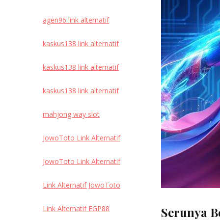
agen96 link alternatif
kaskus138 link alternatif
kaskus138 link alternatif
kaskus138 link alternatif
mahjong way slot
JowoToto Link Alternatif
JowoToto Link Alternatif
Link Alternatif JowoToto
Link Alternatif EGP88
Serunya B