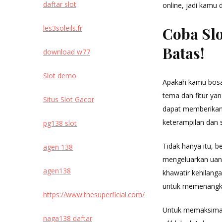
daftar slot
online, jadi kamu
les3soleils.fr
Coba Sl
Batas!
download w77
Slot demo
Apakah kamu bosan
tema dan fitur ya
Situs Slot Gacor
dapat memberikan
keterampilan dan
pg138 slot
Tidak hanya itu, 
agen 138
mengeluarkan uan
agen138
khawatir kehilang
untuk memenangka
https://www.thesuperficial.com/
Untuk memaksimalk
naga138 daftar