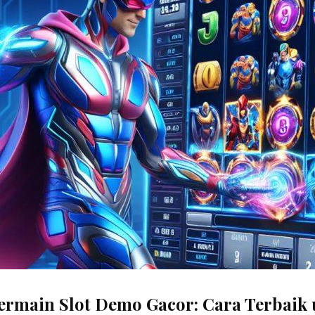
ermain Slot Demo Gacor: Cara Terbaik