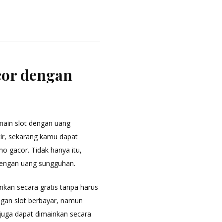
cor dengan
main slot dengan uang
ir, sekarang kamu dapat
o gacor. Tidak hanya itu,
dengan uang sungguhan.
nkan secara gratis tanpa harus
gan slot berbayar, namun
juga dapat dimainkan secara