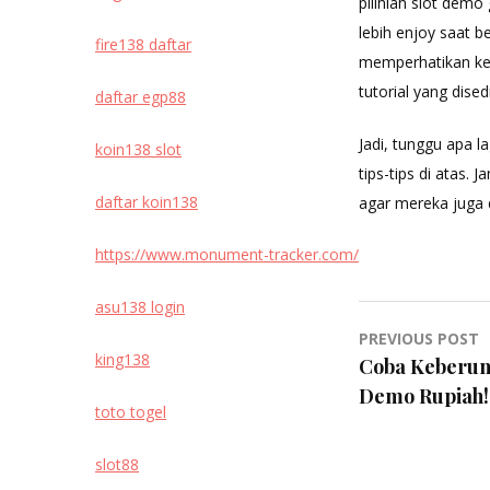
pilihlah slot dem
lebih enjoy saat 
fire138 daftar
memperhatikan keg
tutorial yang dis
daftar egp88
Jadi, tunggu apa 
koin138 slot
tips-tips di ata
daftar koin138
agar mereka juga
https://www.monument-tracker.com/
asu138 login
N
PREVIOUS POST
king138
Coba Keberun
a
Demo Rupiah!
toto togel
v
i
slot88