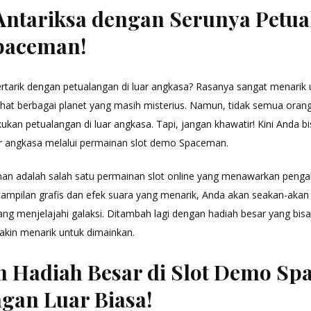
 Antariksa dengan Serunya Petua
paceman!
ertarik dengan petualangan di luar angkasa? Rasanya sangat menarik u
ihat berbagai planet yang masih misterius. Namun, tidak semua oran
ukan petualangan di luar angkasa. Tapi, jangan khawatir! Kini Anda 
ar angkasa melalui permainan slot demo Spaceman.
n adalah salah satu permainan slot online yang menawarkan pengal
ampilan grafis dan efek suara yang menarik, Anda akan seakan-akan
ng menjelajahi galaksi. Ditambah lagi dengan hadiah besar yang bi
akin menarik untuk dimainkan.
 Hadiah Besar di Slot Demo Sp
gan Luar Biasa!