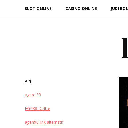
Skip
SLOT ONLINE
CASINO ONLINE
JUDI BO
to
content
APi
agen138
EGP88 Daftar
agen96 link alternatif