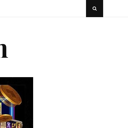
Open
Search
Popup
m