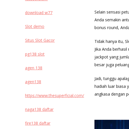
Selain sensasi p
download w77
Anda semakin antu
Slot demo
bonus round, Anda
Situs Slot Gacor
Tidak hanya itu,
Jika Anda berhasi
pg138 slot
jackpot yang juml
besar juga peluan
agen 138
Jadi, tunggu apal
agen138
hadiah luar biasa
angkasa dengan pe
https://www.thesuperficial.com/
naga138 daftar
fire138 daftar