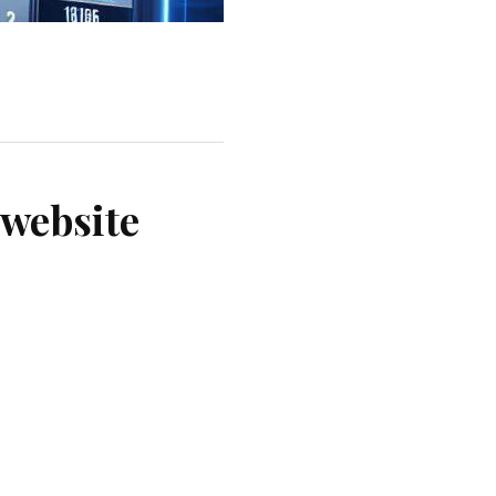
 website