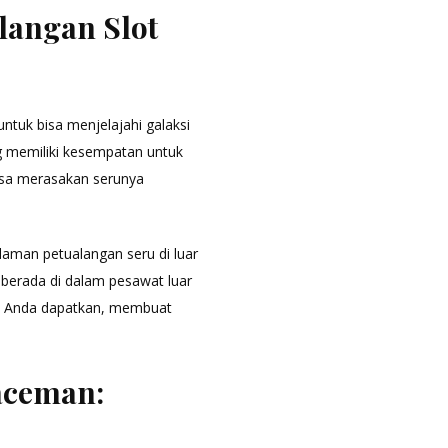
langan Slot
ntuk bisa menjelajahi galaksi
g memiliki kesempatan untuk
bisa merasakan serunya
aman petualangan seru di luar
 berada di dalam pesawat luar
sa Anda dapatkan, membuat
aceman: