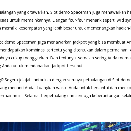
etualangan yang ditawarkan, Slot demo Spaceman juga menawarkan h
sias untuk memainkannya. Dengan fitur-fitur menarik seperti wild sy
 memiliki kesempatan yang lebih besar untuk memenangkan hadiah-
 Slot demo Spaceman juga menawarkan jackpot yang bisa membuat A
l mendapatkan kombinasi tertentu yang ditentukan dalam permainan
ahnya cukup menggiurkan. Dan tentunya, semakin sering Anda memai
g Anda untuk mendapatkan jackpot tersebut.
agi? Segera jelajahi antariksa dengan serunya petualangan di Slot 
 yang menanti Anda. Luangkan waktu Anda untuk bersantai dan menco
rmainan ini. Selamat berpetualang dan semoga keberuntungan selal