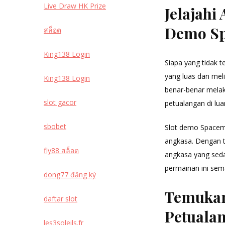
Live Draw HK Prize
Jelajahi
Demo S
สล็อต
King138 Login
Siapa yang tidak t
yang luas dan mel
King138 Login
benar-benar melak
slot gacor
petualangan di lu
sbobet
Slot demo Spacema
angkasa. Dengan t
fly88 สล็อต
angkasa yang seda
permainan ini sem
dong77 đăng ký
Temukan
daftar slot
Petualan
les3soleils.fr