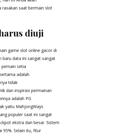
 rasakan saat bermain slot
harus diuji
in game slot online gacor di
 baru data ini sangat-sangat
a pemain setia
 pertama adalah
nya tidak
ik dan inspirasi permainan
lainnya adalah PG
tak yaitu MahjongWays
ang populer saat ini sangat
kpot ekstra dan besar. Sistem
%. Selain itu, fitur