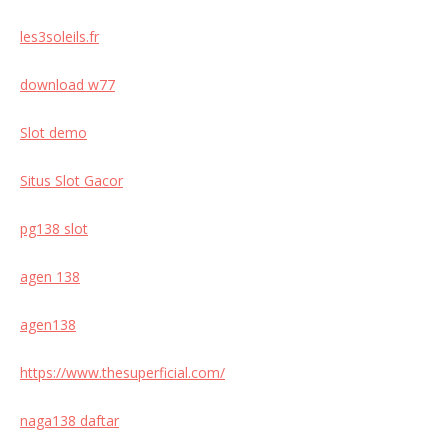
les3soleils.fr
download w77
Slot demo
Situs Slot Gacor
pg138 slot
agen 138
agen138
https://www.thesuperficial.com/
naga138 daftar