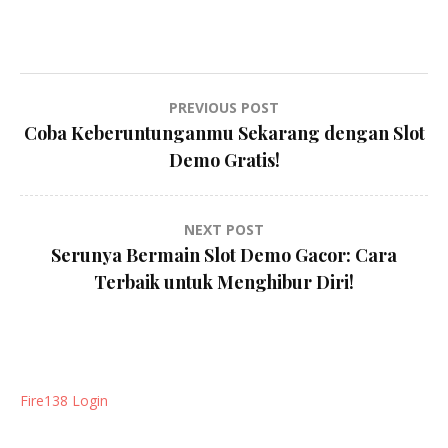
N
PREVIOUS POST
Coba Keberuntunganmu Sekarang dengan Slot
a
Demo Gratis!
v
i
NEXT POST
Serunya Bermain Slot Demo Gacor: Cara
g
Terbaik untuk Menghibur Diri!
a
s
i
Fire138 Login
p